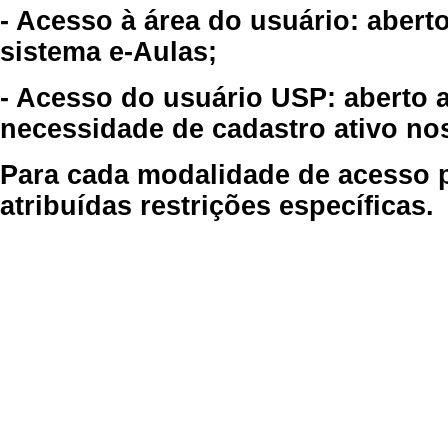
- Acesso à área do usuário: abert
sistema e-Aulas;
- Acesso do usuário USP: aberto 
necessidade de cadastro ativo no
Para cada modalidade de acesso p
atribuídas restrições específicas.