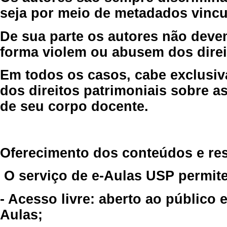
seja por meio de metadados vincu
De sua parte os autores não deve
forma violem ou abusem dos direit
Em todos os casos, cabe exclusiv
dos direitos patrimoniais sobre as
de seu corpo docente.
Oferecimento dos conteúdos e re
O serviço de e-Aulas USP permite
- Acesso livre: aberto ao público
Aulas;