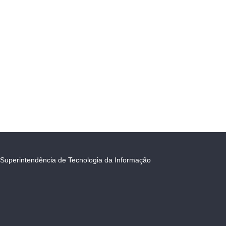
Superintendência de Tecnologia da Informação