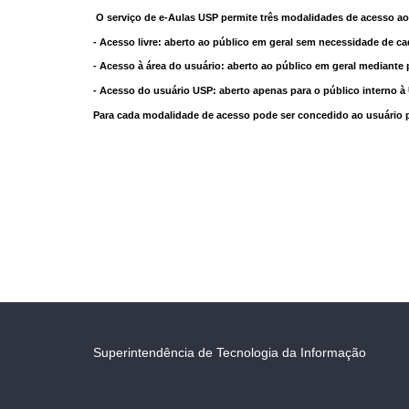
O serviço de e-Aulas USP permite três modalidades de acesso ao
- Acesso livre: aberto ao público em geral sem necessidade de ca
- Acesso à área do usuário: aberto ao público em geral mediante 
- Acesso do usuário USP: aberto apenas para o público interno 
Para cada modalidade de acesso pode ser concedido ao usuário pri
Superintendência de Tecnologia da Informação