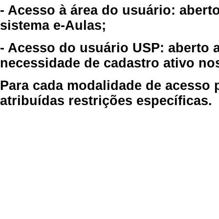
- Acesso à área do usuário: abert
sistema e-Aulas;
- Acesso do usuário USP: aberto 
necessidade de cadastro ativo no
Para cada modalidade de acesso p
atribuídas restrições específicas.