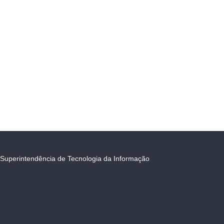
Superintendência de Tecnologia da Informação