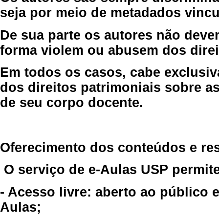
seja por meio de metadados vincu
De sua parte os autores não deve
forma violem ou abusem dos direit
Em todos os casos, cabe exclusiv
dos direitos patrimoniais sobre as
de seu corpo docente.
Oferecimento dos conteúdos e re
O serviço de e-Aulas USP permite
- Acesso livre: aberto ao público
Aulas;