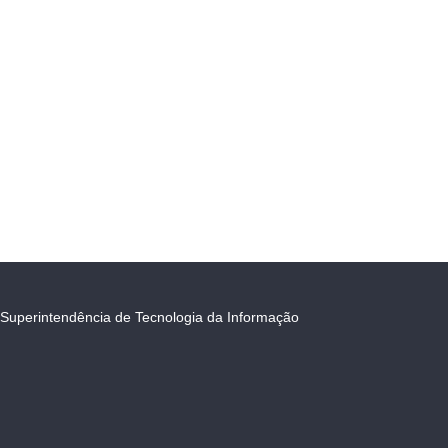
Superintendência de Tecnologia da Informação