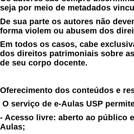
seja por meio de metadados vincu
De sua parte os autores não deve
forma violem ou abusem dos direit
Em todos os casos, cabe exclusiv
dos direitos patrimoniais sobre as
de seu corpo docente.
Oferecimento dos conteúdos e re
O serviço de e-Aulas USP permite
- Acesso livre: aberto ao público
Aulas;