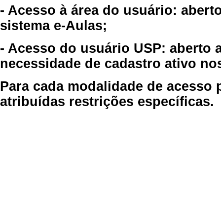
- Acesso à área do usuário: abert
sistema e-Aulas;
- Acesso do usuário USP: aberto 
necessidade de cadastro ativo no
Para cada modalidade de acesso p
atribuídas restrições específicas.