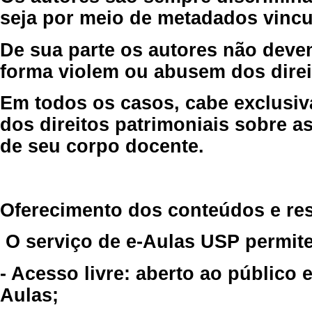
seja por meio de metadados vincu
De sua parte os autores não deve
forma violem ou abusem dos direit
Em todos os casos, cabe exclusiv
dos direitos patrimoniais sobre as
de seu corpo docente.
Oferecimento dos conteúdos e re
O serviço de e-Aulas USP permite
- Acesso livre: aberto ao público
Aulas;