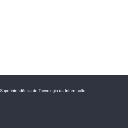
Superintendência de Tecnologia da Informação