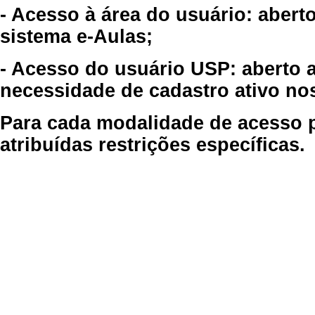
- Acesso à área do usuário: abert
sistema e-Aulas;
- Acesso do usuário USP: aberto 
necessidade de cadastro ativo no
Para cada modalidade de acesso p
atribuídas restrições específicas.