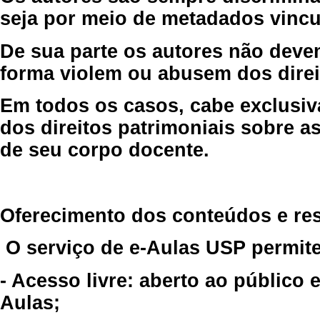
seja por meio de metadados vincu
De sua parte os autores não deve
forma violem ou abusem dos direit
Em todos os casos, cabe exclusiv
dos direitos patrimoniais sobre as
de seu corpo docente.
Oferecimento dos conteúdos e re
O serviço de e-Aulas USP permite
- Acesso livre: aberto ao público
Aulas;