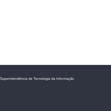
Superintendência de Tecnologia da Informação