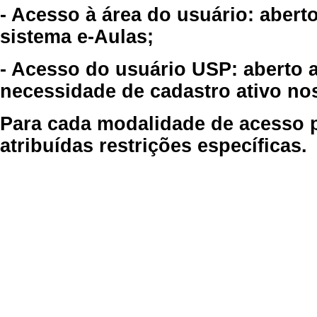
- Acesso à área do usuário: abert
sistema e-Aulas;
- Acesso do usuário USP: aberto 
necessidade de cadastro ativo no
Para cada modalidade de acesso p
atribuídas restrições específicas.