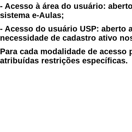
- Acesso à área do usuário: abert
sistema e-Aulas;
- Acesso do usuário USP: aberto 
necessidade de cadastro ativo no
Para cada modalidade de acesso p
atribuídas restrições específicas.