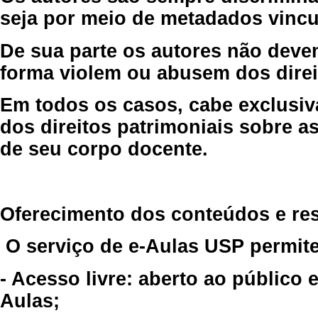
seja por meio de metadados vincu
De sua parte os autores não deve
forma violem ou abusem dos direit
Em todos os casos, cabe exclusiv
dos direitos patrimoniais sobre as
de seu corpo docente.
Oferecimento dos conteúdos e re
O serviço de e-Aulas USP permite
- Acesso livre: aberto ao público
Aulas;