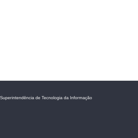
Superintendência de Tecnologia da Informação