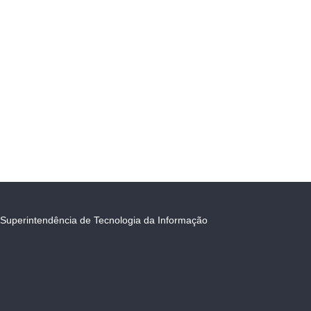
Superintendência de Tecnologia da Informação