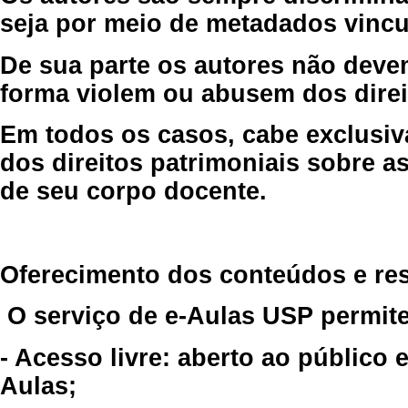
seja por meio de metadados vincu
De sua parte os autores não deve
forma violem ou abusem dos direit
Em todos os casos, cabe exclusiv
dos direitos patrimoniais sobre as
de seu corpo docente.
Oferecimento dos conteúdos e re
O serviço de e-Aulas USP permite
- Acesso livre: aberto ao público
Aulas;