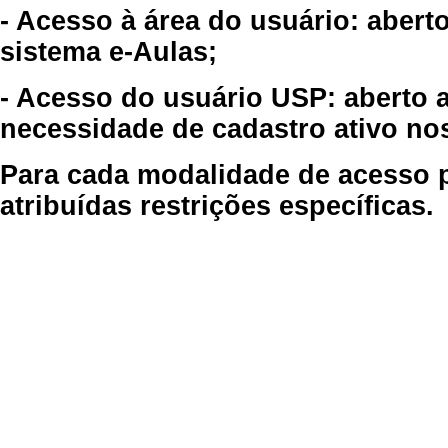
- Acesso à área do usuário: abert
sistema e-Aulas;
- Acesso do usuário USP: aberto 
necessidade de cadastro ativo no
Para cada modalidade de acesso p
atribuídas restrições específicas.