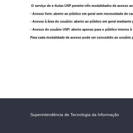
O serviço de e-Aulas USP permite três modalidades de acesso ao
- Acesso livre: aberto ao público em geral sem necessidade de ca
- Acesso à área do usuário: aberto ao público em geral mediante 
- Acesso do usuário USP: aberto apenas para o público interno 
Para cada modalidade de acesso pode ser concedido ao usuário pri
Superintendência de Tecnologia da Informação