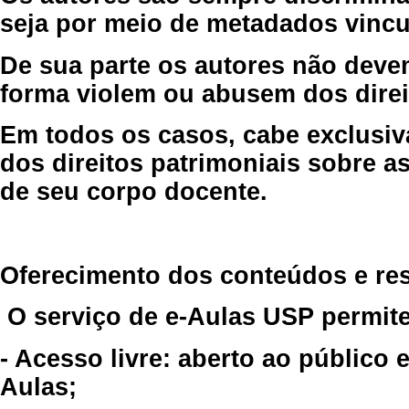
seja por meio de metadados vincu
De sua parte os autores não deve
forma violem ou abusem dos direit
Em todos os casos, cabe exclusiv
dos direitos patrimoniais sobre as
de seu corpo docente.
Oferecimento dos conteúdos e re
O serviço de e-Aulas USP permite
- Acesso livre: aberto ao público
Aulas;