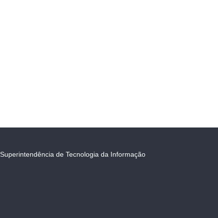
Superintendência de Tecnologia da Informação