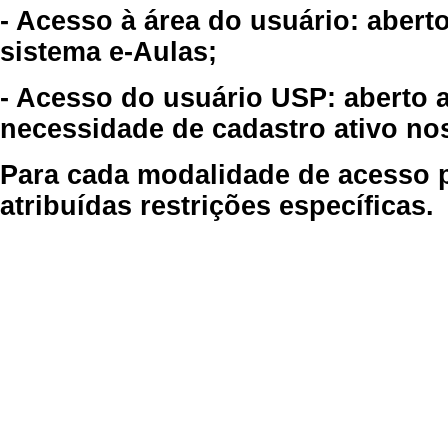
- Acesso à área do usuário: abert
sistema e-Aulas;
- Acesso do usuário USP: aberto 
necessidade de cadastro ativo no
Para cada modalidade de acesso p
atribuídas restrições específicas.