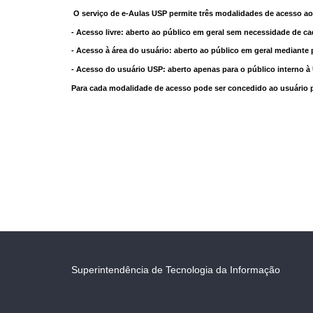
O serviço de e-Aulas USP permite três modalidades de acesso ao
- Acesso livre: aberto ao público em geral sem necessidade de ca
- Acesso à área do usuário: aberto ao público em geral mediante 
- Acesso do usuário USP: aberto apenas para o público interno 
Para cada modalidade de acesso pode ser concedido ao usuário pri
Superintendência de Tecnologia da Informação