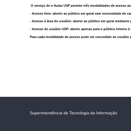
O serviço de e-Aulas USP permite três modalidades de acesso ao
- Acesso livre: aberto ao público em geral sem necessidade de ca
- Acesso à área do usuário: aberto ao público em geral mediante 
- Acesso do usuário USP: aberto apenas para o público interno 
Para cada modalidade de acesso pode ser concedido ao usuário pri
Superintendência de Tecnologia da Informação