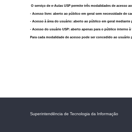
O serviço de e-Aulas USP permite três modalidades de acesso ao
- Acesso livre: aberto ao público em geral sem necessidade de ca
- Acesso à área do usuário: aberto ao público em geral mediante 
- Acesso do usuário USP: aberto apenas para o público interno 
Para cada modalidade de acesso pode ser concedido ao usuário pri
Superintendência de Tecnologia da Informação