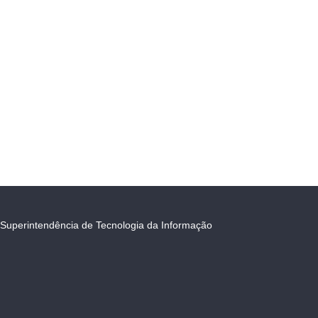
Superintendência de Tecnologia da Informação