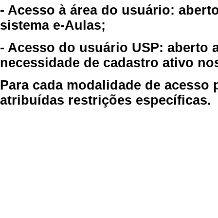
- Acesso à área do usuário: abert
sistema e-Aulas;
- Acesso do usuário USP: aberto 
necessidade de cadastro ativo no
Para cada modalidade de acesso p
atribuídas restrições específicas.