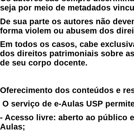
seja por meio de metadados vincu
De sua parte os autores não deve
forma violem ou abusem dos direit
Em todos os casos, cabe exclusiv
dos direitos patrimoniais sobre as
de seu corpo docente.
Oferecimento dos conteúdos e re
O serviço de e-Aulas USP permite
- Acesso livre: aberto ao público
Aulas;