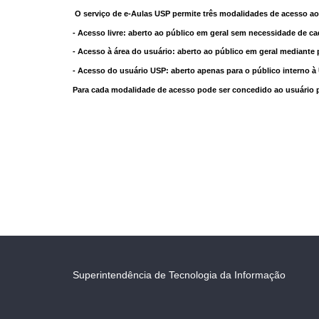
O serviço de e-Aulas USP permite três modalidades de acesso ao
- Acesso livre: aberto ao público em geral sem necessidade de ca
- Acesso à área do usuário: aberto ao público em geral mediante 
- Acesso do usuário USP: aberto apenas para o público interno 
Para cada modalidade de acesso pode ser concedido ao usuário pri
Superintendência de Tecnologia da Informação