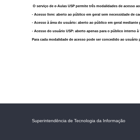
O serviço de e-Aulas USP permite três modalidades de acesso ao
- Acesso livre: aberto ao público em geral sem necessidade de ca
- Acesso à área do usuário: aberto ao público em geral mediante 
- Acesso do usuário USP: aberto apenas para o público interno 
Para cada modalidade de acesso pode ser concedido ao usuário pri
Superintendência de Tecnologia da Informação