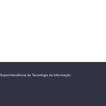
Superintendência de Tecnologia da Informação