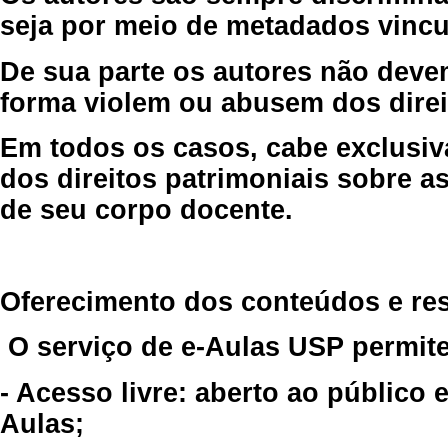
seja por meio de metadados vincu
De sua parte os autores não deve
forma violem ou abusem dos direit
Em todos os casos, cabe exclusiv
dos direitos patrimoniais sobre as
de seu corpo docente.
Oferecimento dos conteúdos e re
O serviço de e-Aulas USP permite
- Acesso livre: aberto ao público
Aulas;