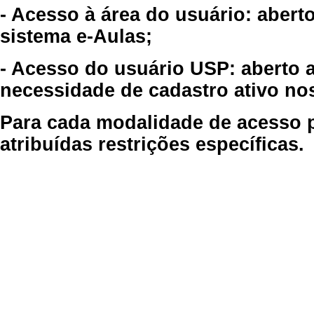
- Acesso à área do usuário: abert
sistema e-Aulas;
- Acesso do usuário USP: aberto 
necessidade de cadastro ativo no
Para cada modalidade de acesso p
atribuídas restrições específicas.