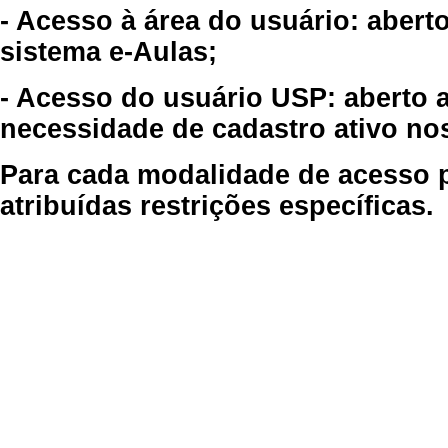
- Acesso à área do usuário: abert
sistema e-Aulas;
- Acesso do usuário USP: aberto 
necessidade de cadastro ativo no
Para cada modalidade de acesso p
atribuídas restrições específicas.