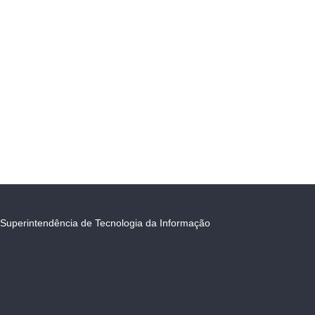
Superintendência de Tecnologia da Informação