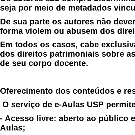
seja por meio de metadados vincu
De sua parte os autores não deve
forma violem ou abusem dos direit
Em todos os casos, cabe exclusiv
dos direitos patrimoniais sobre as
de seu corpo docente.
Oferecimento dos conteúdos e re
O serviço de e-Aulas USP permite
- Acesso livre: aberto ao público
Aulas;