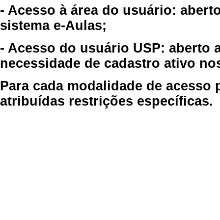
- Acesso à área do usuário: abert
sistema e-Aulas;
- Acesso do usuário USP: aberto 
necessidade de cadastro ativo no
Para cada modalidade de acesso p
atribuídas restrições específicas.