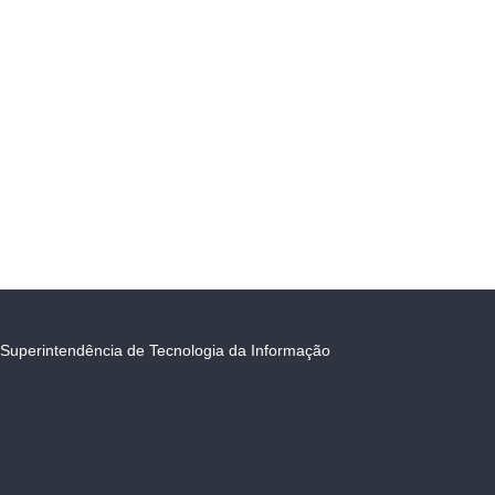
Superintendência de Tecnologia da Informação