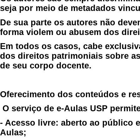
seja por meio de metadados vincu
De sua parte os autores não deve
forma violem ou abusem dos direit
Em todos os casos, cabe exclusiv
dos direitos patrimoniais sobre as
de seu corpo docente.
Oferecimento dos conteúdos e re
O serviço de e-Aulas USP permite
- Acesso livre: aberto ao público
Aulas;