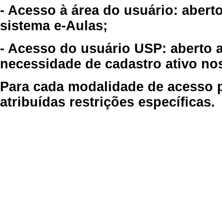
- Acesso à área do usuário: abert
sistema e-Aulas;
- Acesso do usuário USP: aberto 
necessidade de cadastro ativo no
Para cada modalidade de acesso p
atribuídas restrições específicas.