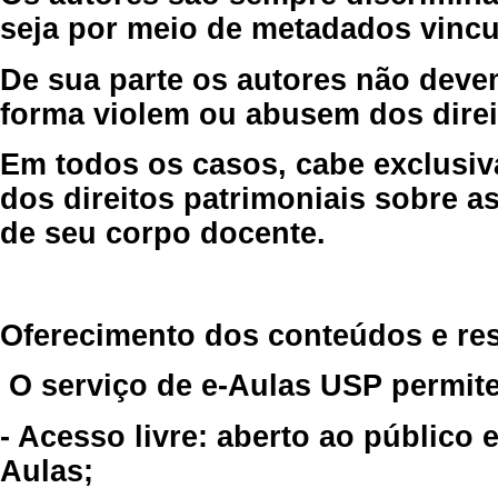
seja por meio de metadados vincu
De sua parte os autores não deve
forma violem ou abusem dos direit
Em todos os casos, cabe exclusiv
dos direitos patrimoniais sobre as
de seu corpo docente.
Oferecimento dos conteúdos e re
O serviço de e-Aulas USP permite
- Acesso livre: aberto ao público
Aulas;