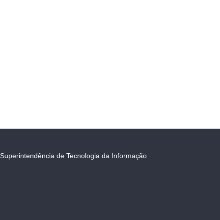
Superintendência de Tecnologia da Informação