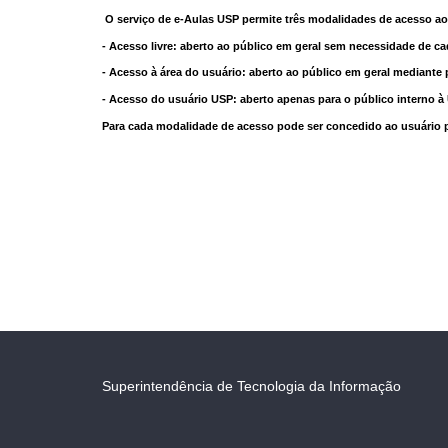
O serviço de e-Aulas USP permite três modalidades de acesso ao
- Acesso livre: aberto ao público em geral sem necessidade de ca
- Acesso à área do usuário: aberto ao público em geral mediante 
- Acesso do usuário USP: aberto apenas para o público interno 
Para cada modalidade de acesso pode ser concedido ao usuário pri
Superintendência de Tecnologia da Informação