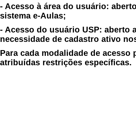
- Acesso à área do usuário: abert
sistema e-Aulas;
- Acesso do usuário USP: aberto 
necessidade de cadastro ativo no
Para cada modalidade de acesso p
atribuídas restrições específicas.