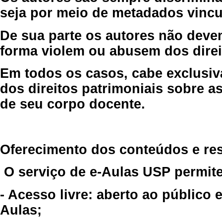
seja por meio de metadados vincu
De sua parte os autores não deve
forma violem ou abusem dos direit
Em todos os casos, cabe exclusiv
dos direitos patrimoniais sobre as
de seu corpo docente.
Oferecimento dos conteúdos e re
O serviço de e-Aulas USP permite
- Acesso livre: aberto ao público
Aulas;