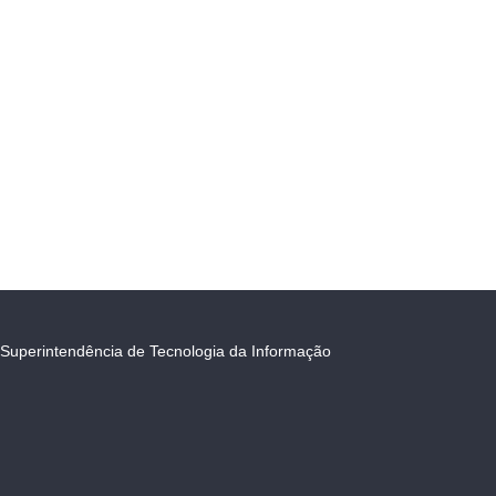
Superintendência de Tecnologia da Informação