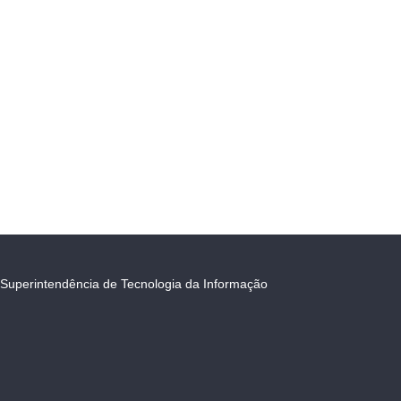
Superintendência de Tecnologia da Informação