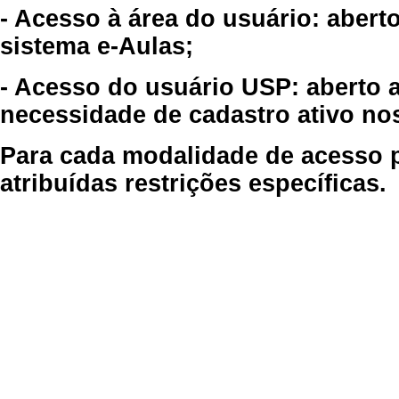
- Acesso à área do usuário: abert
sistema e-Aulas;
- Acesso do usuário USP: aberto 
necessidade de cadastro ativo no
Para cada modalidade de acesso p
atribuídas restrições específicas.