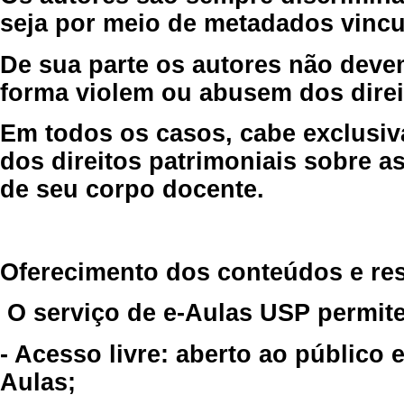
seja por meio de metadados vincu
De sua parte os autores não deve
forma violem ou abusem dos direit
Em todos os casos, cabe exclusiv
dos direitos patrimoniais sobre as
de seu corpo docente.
Oferecimento dos conteúdos e re
O serviço de e-Aulas USP permite
- Acesso livre: aberto ao público
Aulas;