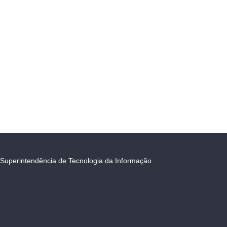
Superintendência de Tecnologia da Informação