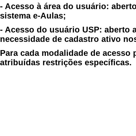
- Acesso à área do usuário: abert
sistema e-Aulas;
- Acesso do usuário USP: aberto 
necessidade de cadastro ativo no
Para cada modalidade de acesso p
atribuídas restrições específicas.