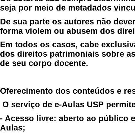
seja por meio de metadados vincu
De sua parte os autores não deve
forma violem ou abusem dos direit
Em todos os casos, cabe exclusiv
dos direitos patrimoniais sobre as
de seu corpo docente.
Oferecimento dos conteúdos e re
O serviço de e-Aulas USP permite
- Acesso livre: aberto ao público
Aulas;