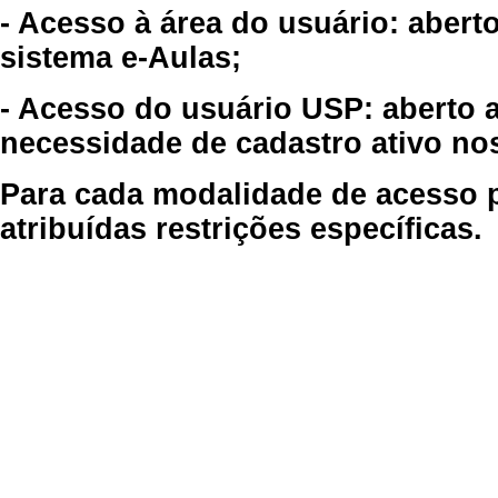
- Acesso à área do usuário: abert
sistema e-Aulas;
- Acesso do usuário USP: aberto 
necessidade de cadastro ativo no
Para cada modalidade de acesso p
atribuídas restrições específicas.