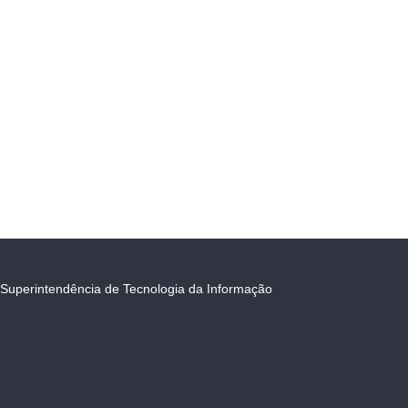
Superintendência de Tecnologia da Informação