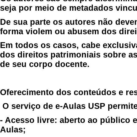
seja por meio de metadados vincu
De sua parte os autores não deve
forma violem ou abusem dos direit
Em todos os casos, cabe exclusiv
dos direitos patrimoniais sobre as
de seu corpo docente.
Oferecimento dos conteúdos e re
O serviço de e-Aulas USP permite
- Acesso livre: aberto ao público
Aulas;