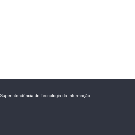
Superintendência de Tecnologia da Informação