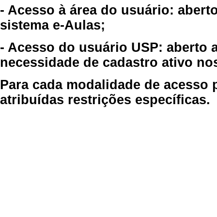
- Acesso à área do usuário: abert
sistema e-Aulas;
- Acesso do usuário USP: aberto 
necessidade de cadastro ativo no
Para cada modalidade de acesso p
atribuídas restrições específicas.