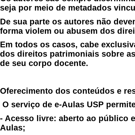
seja por meio de metadados vincu
De sua parte os autores não deve
forma violem ou abusem dos direit
Em todos os casos, cabe exclusiv
dos direitos patrimoniais sobre as
de seu corpo docente.
Oferecimento dos conteúdos e re
O serviço de e-Aulas USP permite
- Acesso livre: aberto ao público
Aulas;