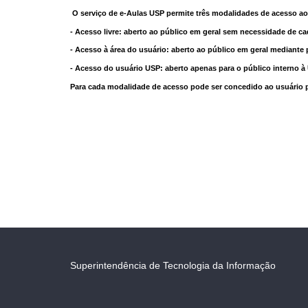
O serviço de e-Aulas USP permite três modalidades de acesso ao
- Acesso livre: aberto ao público em geral sem necessidade de ca
- Acesso à área do usuário: aberto ao público em geral mediante 
- Acesso do usuário USP: aberto apenas para o público interno 
Para cada modalidade de acesso pode ser concedido ao usuário pri
Superintendência de Tecnologia da Informação