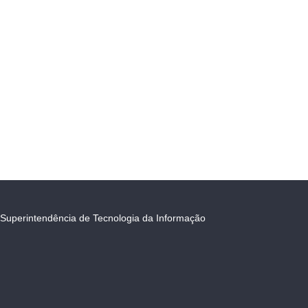
Superintendência de Tecnologia da Informação