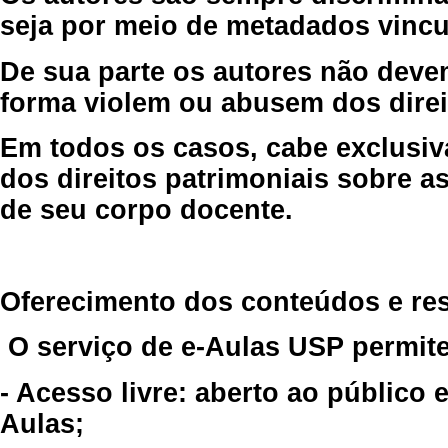
seja por meio de metadados vincu
De sua parte os autores não deve
forma violem ou abusem dos direit
Em todos os casos, cabe exclusiv
dos direitos patrimoniais sobre as
de seu corpo docente.
Oferecimento dos conteúdos e re
O serviço de e-Aulas USP permite
- Acesso livre: aberto ao público
Aulas;