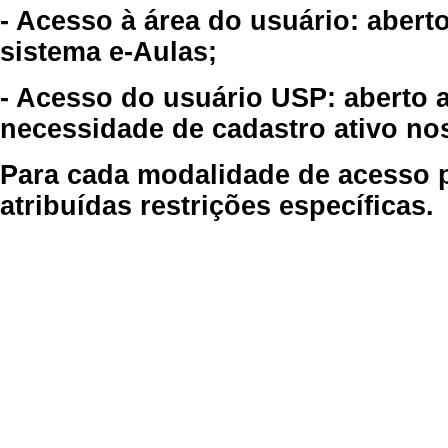
- Acesso à área do usuário: abert
sistema e-Aulas;
- Acesso do usuário USP: aberto 
necessidade de cadastro ativo no
Para cada modalidade de acesso p
atribuídas restrições específicas.