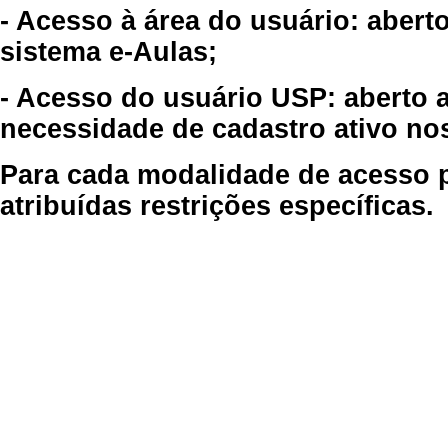
- Acesso à área do usuário: abert
sistema e-Aulas;
- Acesso do usuário USP: aberto 
necessidade de cadastro ativo no
Para cada modalidade de acesso p
atribuídas restrições específicas.