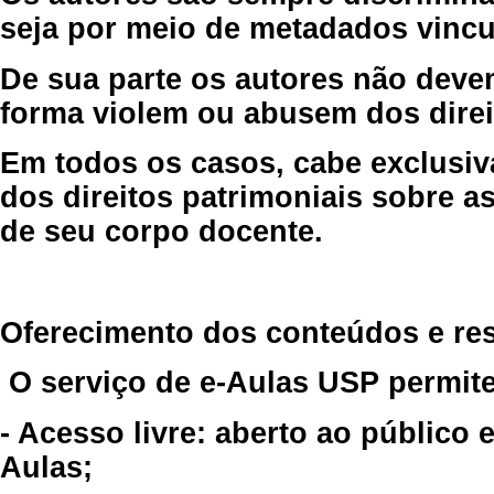
seja por meio de metadados vincu
De sua parte os autores não deve
forma violem ou abusem dos direit
Em todos os casos, cabe exclusiv
dos direitos patrimoniais sobre as
de seu corpo docente.
Oferecimento dos conteúdos e re
O serviço de e-Aulas USP permite
- Acesso livre: aberto ao público
Aulas;