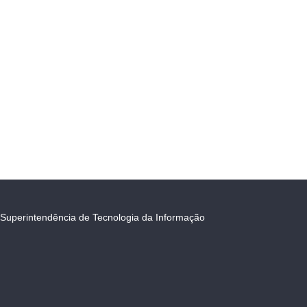
Superintendência de Tecnologia da Informação