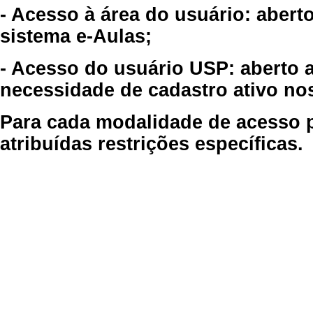
- Acesso à área do usuário: abert
sistema e-Aulas;
- Acesso do usuário USP: aberto 
necessidade de cadastro ativo no
Para cada modalidade de acesso p
atribuídas restrições específicas.