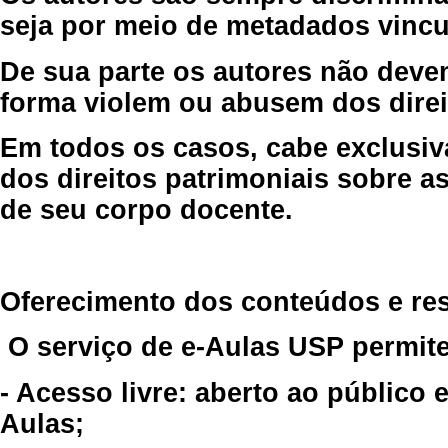
seja por meio de metadados vincu
De sua parte os autores não deve
forma violem ou abusem dos direit
Em todos os casos, cabe exclusiv
dos direitos patrimoniais sobre as
de seu corpo docente.
Oferecimento dos conteúdos e re
O serviço de e-Aulas USP permite
- Acesso livre: aberto ao público
Aulas;