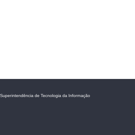
Superintendência de Tecnologia da Informação