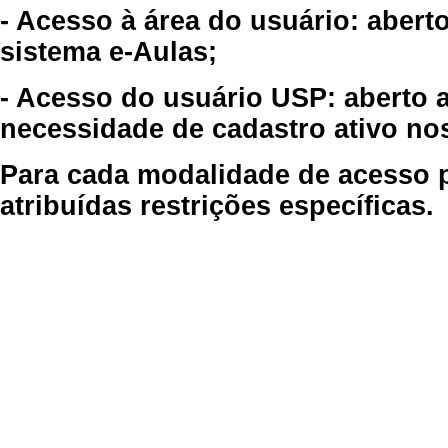
- Acesso à área do usuário: abert
sistema e-Aulas;
- Acesso do usuário USP: aberto 
necessidade de cadastro ativo no
Para cada modalidade de acesso p
atribuídas restrições específicas.