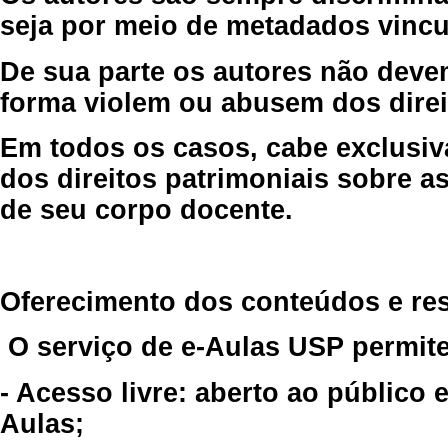
seja por meio de metadados vincu
De sua parte os autores não deve
forma violem ou abusem dos direit
Em todos os casos, cabe exclusiv
dos direitos patrimoniais sobre as
de seu corpo docente.
Oferecimento dos conteúdos e re
O serviço de e-Aulas USP permite
- Acesso livre: aberto ao público
Aulas;