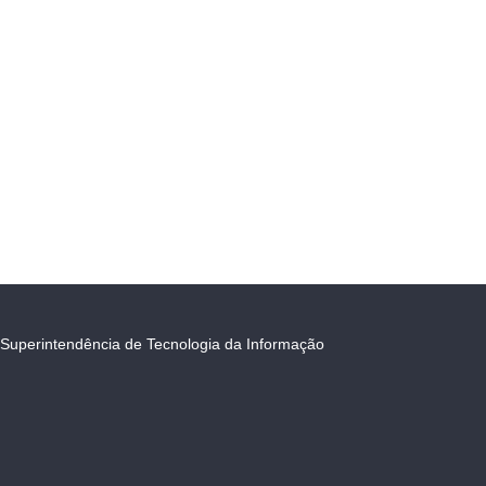
Superintendência de Tecnologia da Informação