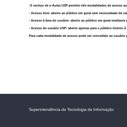
O serviço de e-Aulas USP permite três modalidades de acesso ao
- Acesso livre: aberto ao público em geral sem necessidade de ca
- Acesso à área do usuário: aberto ao público em geral mediante 
- Acesso do usuário USP: aberto apenas para o público interno 
Para cada modalidade de acesso pode ser concedido ao usuário pri
Superintendência de Tecnologia da Informação