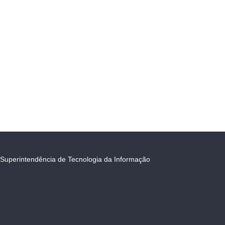
Superintendência de Tecnologia da Informação