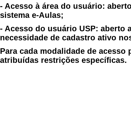
- Acesso à área do usuário: abert
sistema e-Aulas;
- Acesso do usuário USP: aberto 
necessidade de cadastro ativo no
Para cada modalidade de acesso p
atribuídas restrições específicas.