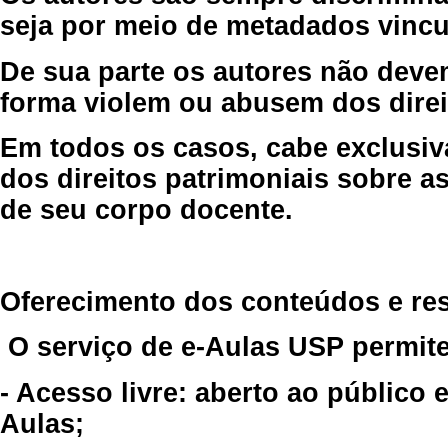
seja por meio de metadados vincu
De sua parte os autores não deve
forma violem ou abusem dos direit
Em todos os casos, cabe exclusiv
dos direitos patrimoniais sobre as
de seu corpo docente.
Oferecimento dos conteúdos e re
O serviço de e-Aulas USP permite
- Acesso livre: aberto ao público
Aulas;