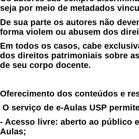
seja por meio de metadados vincu
De sua parte os autores não deve
forma violem ou abusem dos direit
Em todos os casos, cabe exclusiv
dos direitos patrimoniais sobre as
de seu corpo docente.
Oferecimento dos conteúdos e re
O serviço de e-Aulas USP permite
- Acesso livre: aberto ao público
Aulas;