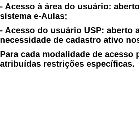
- Acesso à área do usuário: abert
sistema e-Aulas;
- Acesso do usuário USP: aberto 
necessidade de cadastro ativo no
Para cada modalidade de acesso p
atribuídas restrições específicas.