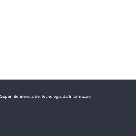
Superintendência de Tecnologia da Informação