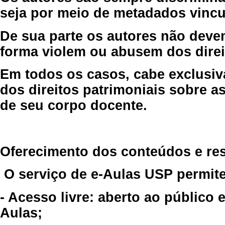
seja por meio de metadados vincu
De sua parte os autores não deve
forma violem ou abusem dos direit
Em todos os casos, cabe exclusiv
dos direitos patrimoniais sobre as
de seu corpo docente.
Oferecimento dos conteúdos e re
O serviço de e-Aulas USP permite
- Acesso livre: aberto ao público
Aulas;