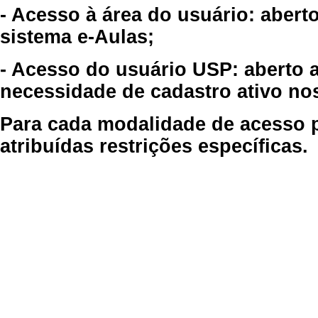
- Acesso à área do usuário: abert
sistema e-Aulas;
- Acesso do usuário USP: aberto 
necessidade de cadastro ativo no
Para cada modalidade de acesso p
atribuídas restrições específicas.