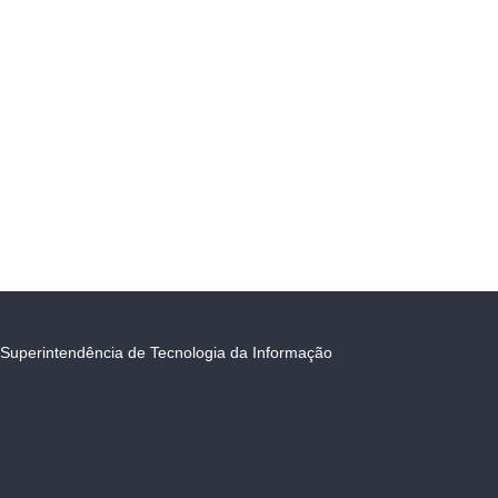
Superintendência de Tecnologia da Informação