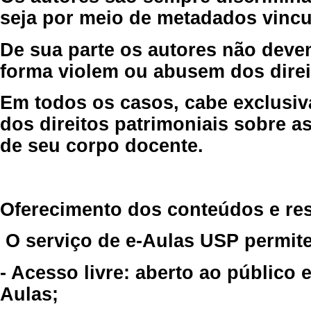
seja por meio de metadados vincu
De sua parte os autores não deve
forma violem ou abusem dos direit
Em todos os casos, cabe exclusiv
dos direitos patrimoniais sobre as
de seu corpo docente.
Oferecimento dos conteúdos e re
O serviço de e-Aulas USP permite
- Acesso livre: aberto ao público
Aulas;