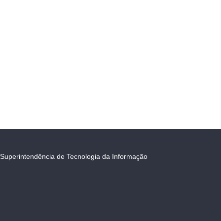
Superintendência de Tecnologia da Informação