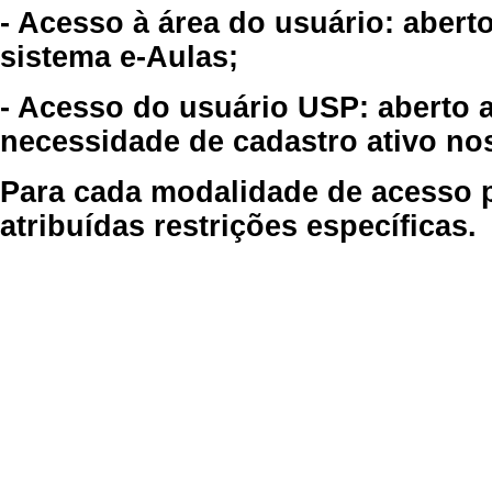
- Acesso à área do usuário: abert
sistema e-Aulas;
- Acesso do usuário USP: aberto 
necessidade de cadastro ativo no
Para cada modalidade de acesso p
atribuídas restrições específicas.