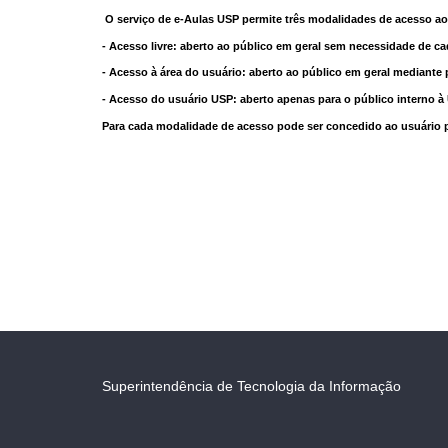
O serviço de e-Aulas USP permite três modalidades de acesso ao
- Acesso livre: aberto ao público em geral sem necessidade de ca
- Acesso à área do usuário: aberto ao público em geral mediante 
- Acesso do usuário USP: aberto apenas para o público interno 
Para cada modalidade de acesso pode ser concedido ao usuário pri
Superintendência de Tecnologia da Informação