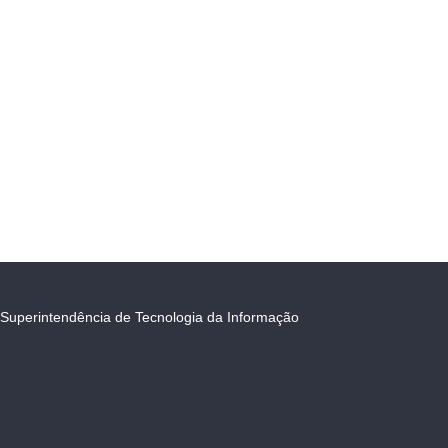
Superintendência de Tecnologia da Informação