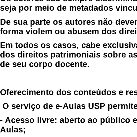
seja por meio de metadados vincu
De sua parte os autores não deve
forma violem ou abusem dos direit
Em todos os casos, cabe exclusiv
dos direitos patrimoniais sobre as
de seu corpo docente.
Oferecimento dos conteúdos e re
O serviço de e-Aulas USP permite
- Acesso livre: aberto ao público
Aulas;