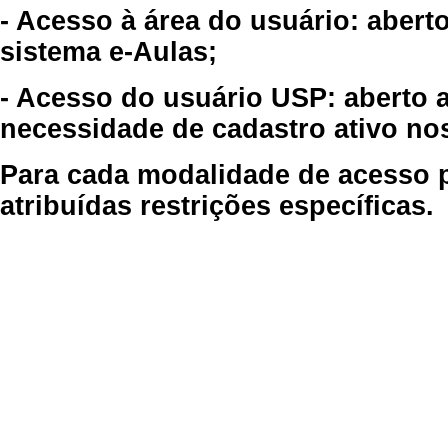
- Acesso à área do usuário: abert
sistema e-Aulas;
- Acesso do usuário USP: aberto 
necessidade de cadastro ativo no
Para cada modalidade de acesso p
atribuídas restrições específicas.