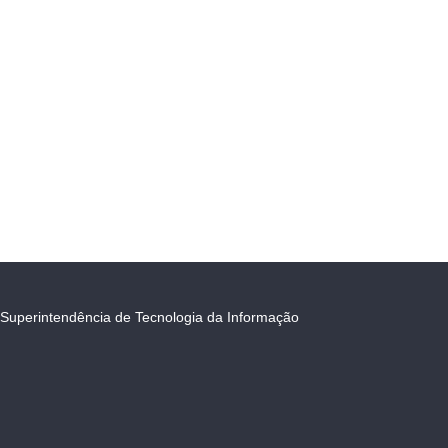
Superintendência de Tecnologia da Informação