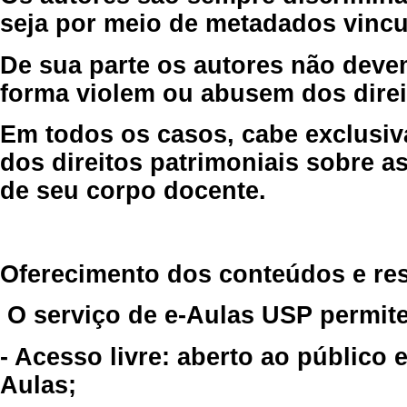
seja por meio de metadados vincu
De sua parte os autores não deve
forma violem ou abusem dos direit
Em todos os casos, cabe exclusiv
dos direitos patrimoniais sobre as
de seu corpo docente.
Oferecimento dos conteúdos e re
O serviço de e-Aulas USP permite
- Acesso livre: aberto ao público
Aulas;