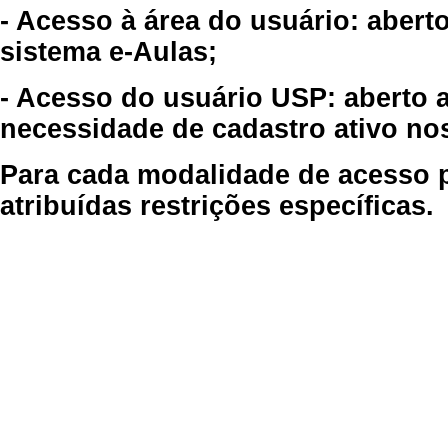
- Acesso à área do usuário: abert
sistema e-Aulas;
- Acesso do usuário USP: aberto 
necessidade de cadastro ativo no
Para cada modalidade de acesso p
atribuídas restrições específicas.