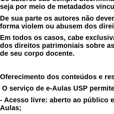
seja por meio de metadados vincu
De sua parte os autores não deve
forma violem ou abusem dos direit
Em todos os casos, cabe exclusiv
dos direitos patrimoniais sobre as
de seu corpo docente.
Oferecimento dos conteúdos e re
O serviço de e-Aulas USP permite
- Acesso livre: aberto ao público
Aulas;