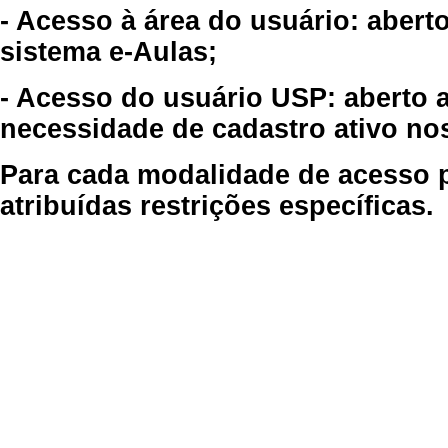
- Acesso à área do usuário: abert
sistema e-Aulas;
- Acesso do usuário USP: aberto 
necessidade de cadastro ativo no
Para cada modalidade de acesso p
atribuídas restrições específicas.