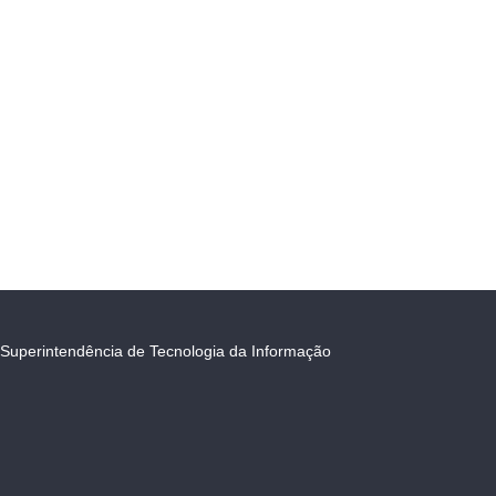
Superintendência de Tecnologia da Informação