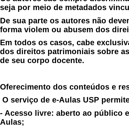
seja por meio de metadados vincu
De sua parte os autores não deve
forma violem ou abusem dos direit
Em todos os casos, cabe exclusiv
dos direitos patrimoniais sobre as
de seu corpo docente.
Oferecimento dos conteúdos e re
O serviço de e-Aulas USP permite
- Acesso livre: aberto ao público
Aulas;