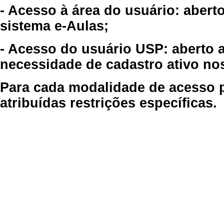
- Acesso à área do usuário: abert
sistema e-Aulas;
- Acesso do usuário USP: aberto 
necessidade de cadastro ativo no
Para cada modalidade de acesso p
atribuídas restrições específicas.