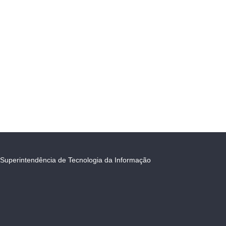
Superintendência de Tecnologia da Informação