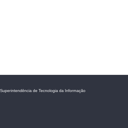
Superintendência de Tecnologia da Informação