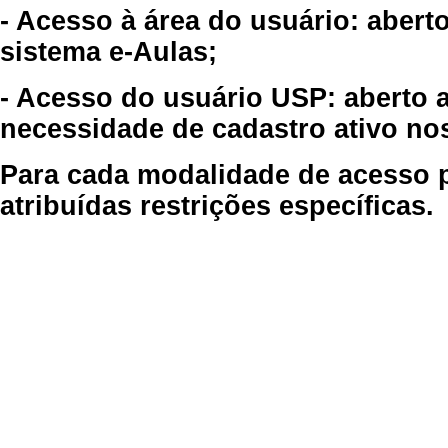
- Acesso à área do usuário: abert
sistema e-Aulas;
- Acesso do usuário USP: aberto 
necessidade de cadastro ativo no
Para cada modalidade de acesso p
atribuídas restrições específicas.