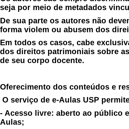
seja por meio de metadados vincu
De sua parte os autores não deve
forma violem ou abusem dos direit
Em todos os casos, cabe exclusiv
dos direitos patrimoniais sobre as
de seu corpo docente.
Oferecimento dos conteúdos e re
O serviço de e-Aulas USP permite
- Acesso livre: aberto ao público
Aulas;