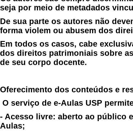
seja por meio de metadados vincu
De sua parte os autores não deve
forma violem ou abusem dos direit
Em todos os casos, cabe exclusiv
dos direitos patrimoniais sobre as
de seu corpo docente.
Oferecimento dos conteúdos e re
O serviço de e-Aulas USP permite
- Acesso livre: aberto ao público
Aulas;