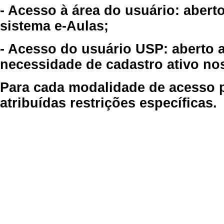
- Acesso à área do usuário: abert
sistema e-Aulas;
- Acesso do usuário USP: aberto 
necessidade de cadastro ativo no
Para cada modalidade de acesso p
atribuídas restrições específicas.