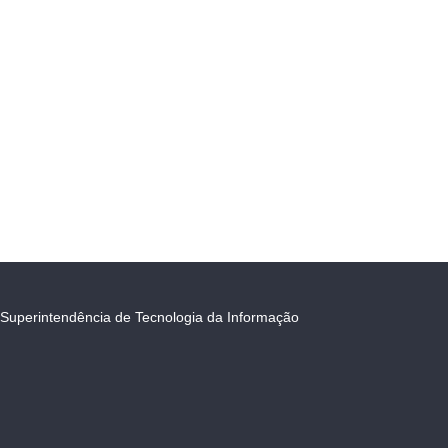
Superintendência de Tecnologia da Informação