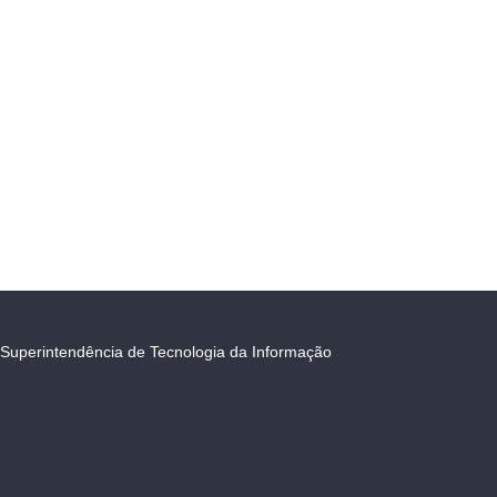
Superintendência de Tecnologia da Informação