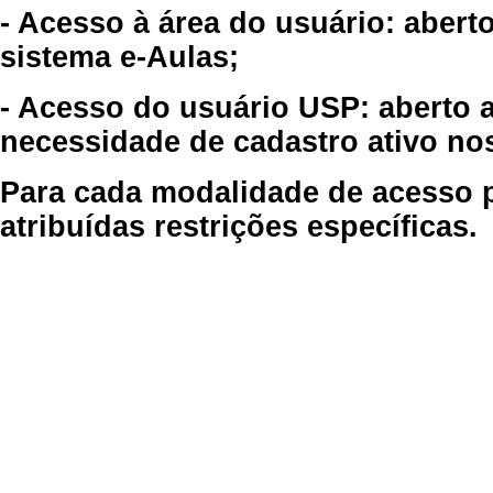
- Acesso à área do usuário: abert
sistema e-Aulas;
- Acesso do usuário USP: aberto 
necessidade de cadastro ativo no
Para cada modalidade de acesso p
atribuídas restrições específicas.