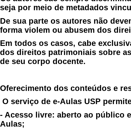
seja por meio de metadados vincu
De sua parte os autores não deve
forma violem ou abusem dos direit
Em todos os casos, cabe exclusiv
dos direitos patrimoniais sobre as
de seu corpo docente.
Oferecimento dos conteúdos e re
O serviço de e-Aulas USP permite
- Acesso livre: aberto ao público
Aulas;