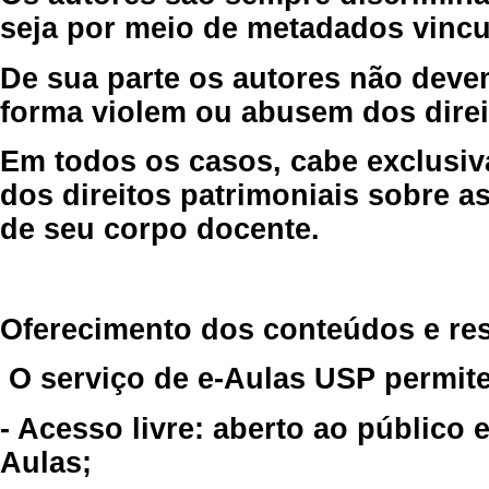
seja por meio de metadados vincu
De sua parte os autores não deve
forma violem ou abusem dos direit
Em todos os casos, cabe exclusiv
dos direitos patrimoniais sobre as
de seu corpo docente.
Oferecimento dos conteúdos e re
O serviço de e-Aulas USP permite
- Acesso livre: aberto ao público
Aulas;