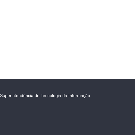
Superintendência de Tecnologia da Informação