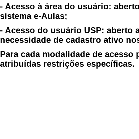
- Acesso à área do usuário: abert
sistema e-Aulas;
- Acesso do usuário USP: aberto 
necessidade de cadastro ativo no
Para cada modalidade de acesso p
atribuídas restrições específicas.