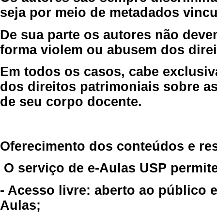
seja por meio de metadados vincu
De sua parte os autores não deve
forma violem ou abusem dos direit
Em todos os casos, cabe exclusiv
dos direitos patrimoniais sobre as
de seu corpo docente.
Oferecimento dos conteúdos e re
O serviço de e-Aulas USP permite
- Acesso livre: aberto ao público
Aulas;