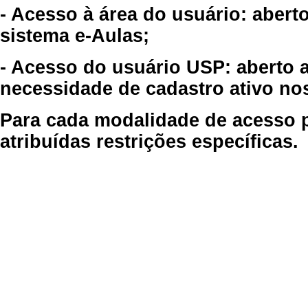
- Acesso à área do usuário: abert
sistema e-Aulas;
- Acesso do usuário USP: aberto 
necessidade de cadastro ativo no
Para cada modalidade de acesso p
atribuídas restrições específicas.