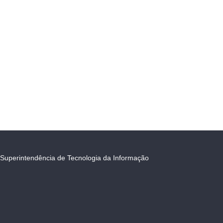
Superintendência de Tecnologia da Informação