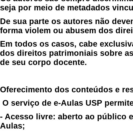
seja por meio de metadados vincu
De sua parte os autores não deve
forma violem ou abusem dos direit
Em todos os casos, cabe exclusiv
dos direitos patrimoniais sobre as
de seu corpo docente.
Oferecimento dos conteúdos e re
O serviço de e-Aulas USP permite
- Acesso livre: aberto ao público
Aulas;