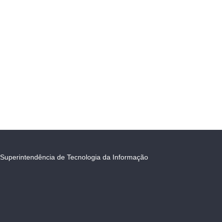
Superintendência de Tecnologia da Informação