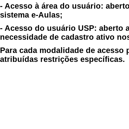
- Acesso à área do usuário: abert
sistema e-Aulas;
- Acesso do usuário USP: aberto 
necessidade de cadastro ativo no
Para cada modalidade de acesso p
atribuídas restrições específicas.