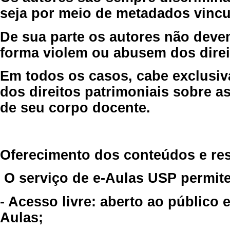
seja por meio de metadados vincu
De sua parte os autores não deve
forma violem ou abusem dos direit
Em todos os casos, cabe exclusiv
dos direitos patrimoniais sobre as
de seu corpo docente.
Oferecimento dos conteúdos e re
O serviço de e-Aulas USP permite
- Acesso livre: aberto ao público
Aulas;