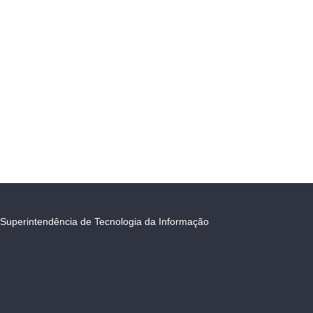
Superintendência de Tecnologia da Informação