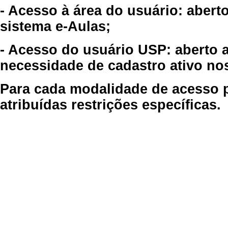
- Acesso à área do usuário: abert
sistema e-Aulas;
- Acesso do usuário USP: aberto 
necessidade de cadastro ativo no
Para cada modalidade de acesso p
atribuídas restrições específicas.