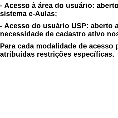
- Acesso à área do usuário: abert
sistema e-Aulas;
- Acesso do usuário USP: aberto 
necessidade de cadastro ativo no
Para cada modalidade de acesso p
atribuídas restrições específicas.