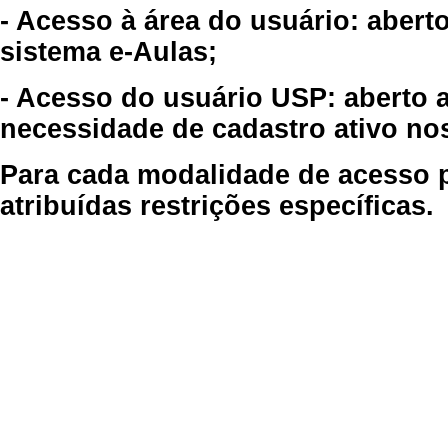
- Acesso à área do usuário: abert
sistema e-Aulas;
- Acesso do usuário USP: aberto 
necessidade de cadastro ativo no
Para cada modalidade de acesso p
atribuídas restrições específicas.