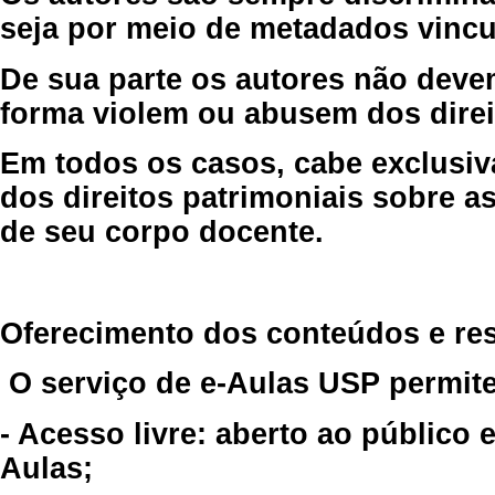
seja por meio de metadados vincu
De sua parte os autores não deve
forma violem ou abusem dos direit
Em todos os casos, cabe exclusiv
dos direitos patrimoniais sobre as
de seu corpo docente.
Oferecimento dos conteúdos e re
O serviço de e-Aulas USP permite
- Acesso livre: aberto ao público
Aulas;