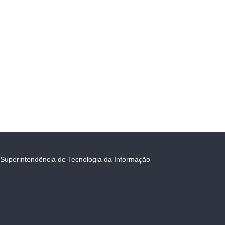
Superintendência de Tecnologia da Informação